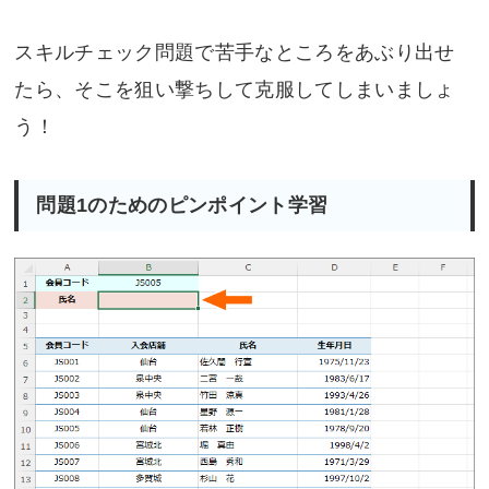
スキルチェック問題で苦手なところをあぶり出せ
たら、そこを狙い撃ちして克服してしまいましょ
う！
問題1のためのピンポイント学習