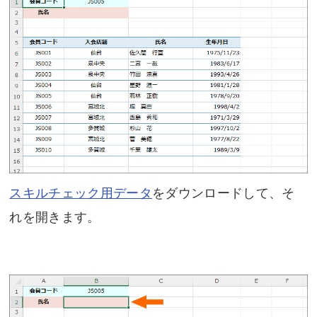
スキルチェック用データ
をダウンロードして、そ
れを開きます。