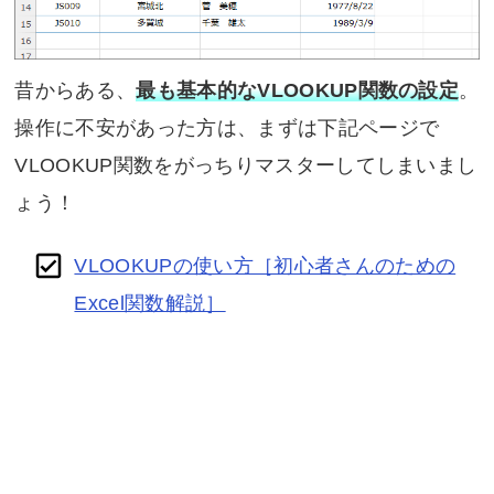
昔からある、
最も基本的なVLOOKUP関数の設定
。
操作に不安があった方は、まずは下記ページで
VLOOKUP関数をがっちりマスターしてしまいまし
ょう！
VLOOKUPの使い方［初心者さんのための
Excel関数解説］