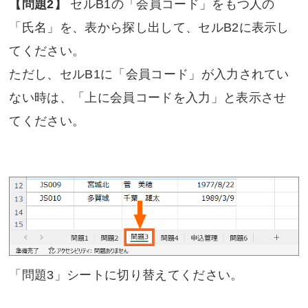
【問題2】
セルB1の「会員コード」をもつ人の
「氏名」を、表から探し出して、セルB2に表示し
てください。
ただし、セルB1に「会員コード」が入力されてい
ない時は、「上に会員コードを入力」と表示させ
てください。
「問題3」シートに切り替えてください。