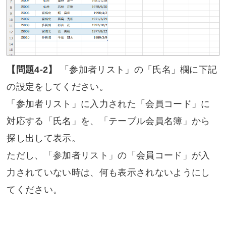
【問題4-2】
「参加者リスト」の「氏名」欄に下記
の設定をしてください。
「参加者リスト」に入力された「会員コード」に
対応する「氏名」を、「テーブル会員名簿」から
探し出して表示。
ただし、「参加者リスト」の「会員コード」が入
力されていない時は、何も表示されないようにし
てください。