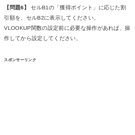
【問題6】
セルB1の「獲得ポイント」に応じた割
引額を、セルB2に表示してください。
VLOOKUP関数の設定前に必要な操作があれば、操
作してから設定してください。
スポンサーリンク