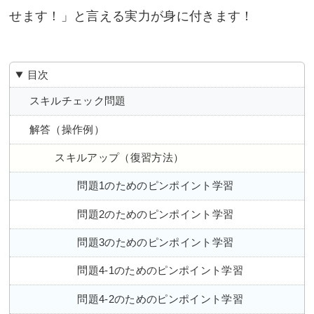
せます！」と言える実力が身に付きます！
目次
スキルチェック問題
解答（操作例）
スキルアップ（復習方法）
問題1のためのピンポイント学習
問題2のためのピンポイント学習
問題3のためのピンポイント学習
問題4-1のためのピンポイント学習
問題4-2のためのピンポイント学習