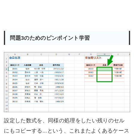
問題3のためのピンポイント学習
設定した数式を、同様の処理をしたい残りのセル
にもコピーする...という、これまたよくあるケース