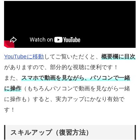
YouTubeに移動
してご覧いただくと、
概要欄に目次
がありますので、部分的な視聴に便利です！
また、
スマホで動画を見ながら、パソコンで一緒
に操作
（もちろんパソコンで動画を見ながら一緒
に操作も）すると、実力アップにかなり有効で
す！
スキルアップ（復習方法）