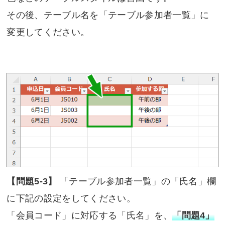
その後、テーブル名を「テーブル参加者一覧」に
変更してください。
【問題5-3】
「テーブル参加者一覧」の「氏名」欄
に下記の設定をしてください。
「会員コード」に対応する「氏名」を、
「問題4」