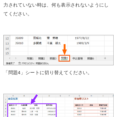
力されていない時は、何も表示されないようにし
てください。
「問題4」シートに切り替えてください。