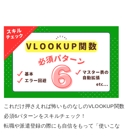
これだけ押さえれば怖いものなしのVLOOKUP関数
必須6パターンをスキルチェック！
転職や派遣登録の際にも自信をもって「使いこな