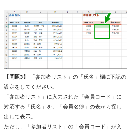
【問題3】
「参加者リスト」の「氏名」欄に下記の
設定をしてください。
「参加者リスト」に入力された「会員コード」に
対応する「氏名」を、「会員名簿」の表から探し
出して表示。
ただし、「参加者リスト」の「会員コード」が入