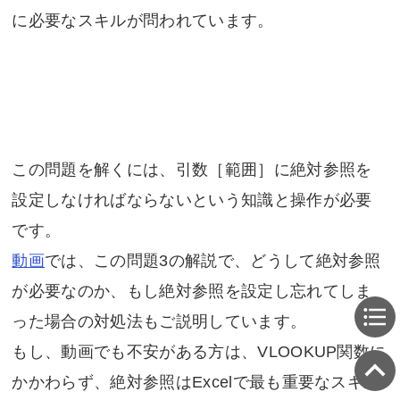
に必要なスキルが問われています。
この問題を解くには、引数［範囲］に絶対参照を
設定しなければならないという知識と操作が必要
です。
動画
では、この問題3の解説で、どうして絶対参照
が必要なのか、もし絶対参照を設定し忘れてしま
った場合の対処法もご説明しています。
もし、動画でも不安がある方は、VLOOKUP関数に
かかわらず、絶対参照はExcelで最も重要なスキル