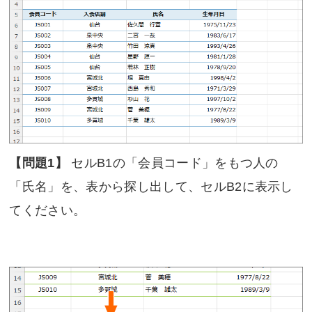
【問題1】
セルB1の「会員コード」をもつ人の
「氏名」を、表から探し出して、セルB2に表示し
てください。