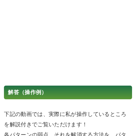
解答（操作例）
下記の動画では、実際に私が操作しているところ
を解説付きでご覧いただけます！
各パターンの弱点、それを解消する方法を、パタ