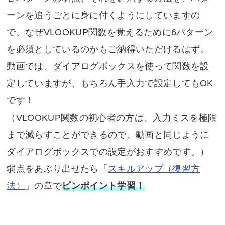
ーンを追うごとに身に付くようにしていますの
で、なぜVLOOKUP関数を覚えるために6パターン
を必須としているのかもご納得いただけるはず。
動画では、ダイアログボックスを使って関数を設
定していますが、もちろん手入力で設定してもOK
です！
（VLOOKUP関数の初心者の方は、入力ミスを極限
まで減らすことができるので、動画と同じように
ダイアログボックスでの設定がおすすめです。）
弱点をあぶり出せたら「
スキルアップ（復習方
法）
」の章で
ピンポイント学習！