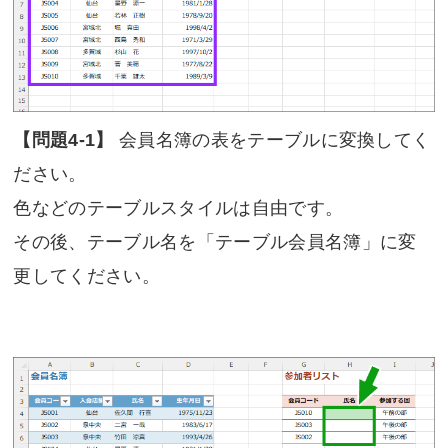
【問題4-1】
会員名簿の表をテーブルに変換してく
ださい。
色などのテーブルスタイルは自由です。
その後、テーブル名を「テーブル会員名簿」に変
更してください。