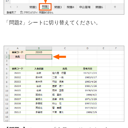
「問題2」シートに切り替えてください。