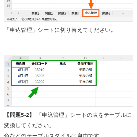
「申込管理」シートに切り替えてください。
【問題5-2】
「申込管理」シートの表をテーブルに
変換してください。
色などのテーブルスタイルは自由です。