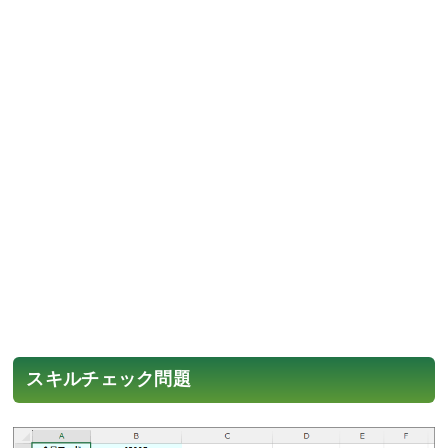
スキルチェック問題