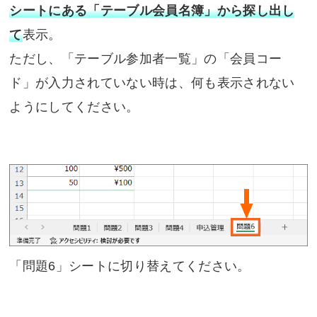
シートにある「テーブル会員名簿」から探し出し
て
表示。
ただし、「テーブル参加者一覧」の「会員コー
ド」が入力されていない時は、何も表示されない
ようにしてください。
「問題6」シートに切り替えてください。