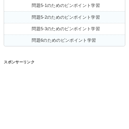
問題5-1のためのピンポイント学習
問題5-2のためのピンポイント学習
問題5-3のためのピンポイント学習
問題6のためのピンポイント学習
スポンサーリンク