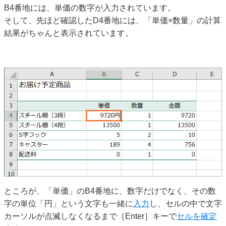
B4番地には、単価の数字が入力されています。
そして、先ほど確認したD4番地には、「単価×数量」の計算
結果がちゃんと表示されています。
ところが、「単価」のB4番地に、数字だけでなく、その数
字の単位「円」という文字も一緒に
入力
し、セルの中で文字
カーソルが点滅しなくなるまで［Enter］キーで
セルを確定