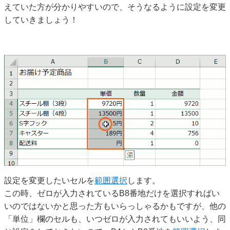
えていた方が分かりやすいので、そうなるように設定を変更
していきましょう！
設定を変更したいセルを
範囲選択
します。
この時、ゼロが入力されているB8番地だけを選択すればい
いのではないかと思った方もいらっしゃるかもですが、他の
「単位」欄のセルも、いつゼロが入力されてもいいよう、同