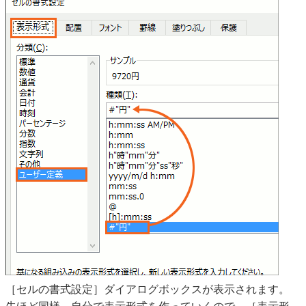
［セルの書式設定］ダイアログボックスが表示されます。