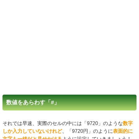
数値をあらわす「#」
それでは早速、実際のセルの中には「9720」のような
数字
しか入力していないけれど
、「9720円」のように
表面的に
文字も一緒だと見せかける
ように設定していきましょう！