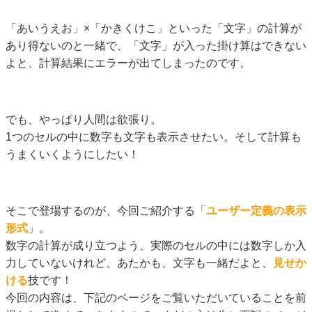
「あいうえお」×「かきくけこ」といった「文字」の計算が
あり得ないのと一緒で、「文字」が入った掛け算はできない
よと、計算結果にエラーが出てしまったのです。
でも、やっぱり人間は欲張り。
1つのセルの中に数字も文字も表示させたい。そして計算も
うまくいくようにしたい！
そこで登場するのが、今回ご紹介する「
ユーザー定義の表示
形式
」。
数字の計算が成り立つよう、実際のセルの中には数字しか入
力していないけれど、あたかも、文字も一緒だよと、
見せか
ける
技です！
今回の内容は、下記のページをご覧いただいていることを前