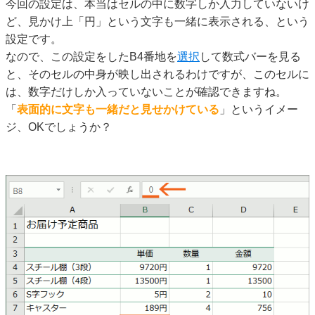
今回の設定は、本当はセルの中に数字しか入力していないけ
ど、見かけ上「円」という文字も一緒に表示される、という
設定です。
なので、この設定をしたB4番地を
選択
して数式バーを見る
と、そのセルの中身が映し出されるわけですが、このセルに
は、数字だけしか入っていないことが確認できますね。
「
表面的に文字も一緒だと見せかけている
」というイメー
ジ、OKでしょうか？