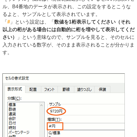
ル、B4番地のデータが表示され、この設定をするとこうな
るよと、サンプルとして表示されています。
「
#
」という設定は、「
数値を1桁表示してください（それ
以上の桁がある場合には自動的に桁を増やして表示してくだ
さい）
」という意味なので、サンプルを見ると、そのセルに
入力されている数字が、そのまま表示されることが分かりま
す。