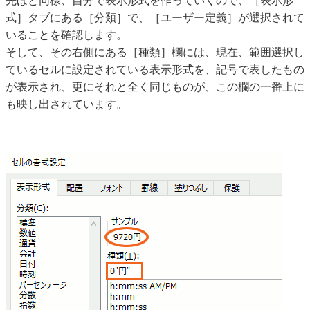
先ほど同様、自分で表示形式を作っていくので、［表示形
式］タブにある［分類］で、［ユーザー定義］が選択されて
いることを確認します。
そして、その右側にある［種類］欄には、現在、範囲選択し
ているセルに設定されている表示形式を、記号で表したもの
が表示され、更にそれと全く同じものが、この欄の一番上に
も映し出されています。