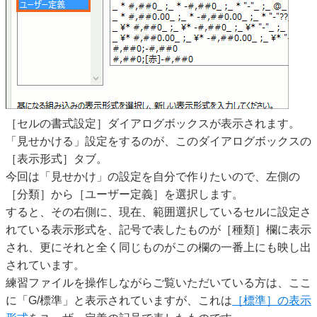
［セルの書式設定］ダイアログボックスが表示されます。
「見せかける」設定をするのが、このダイアログボックスの
［表示形式］タブ。
今回は「見せかけ」の設定を自分で作りたいので、左側の
［分類］から［ユーザー定義］を選択します。
すると、その右側に、現在、範囲選択しているセルに設定さ
れている表示形式を、記号で表したものが［種類］欄に表示
され、更にそれと全く同じものがこの欄の一番上にも映し出
されています。
練習ファイルを操作しながらご覧いただいている方は、ここ
に「G/標準」と表示されていますが、これは
［標準］の表示