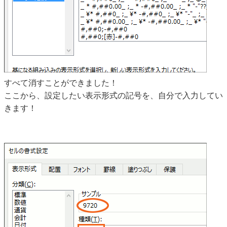
すべて消すことができました！
ここから、設定したい表示形式の記号を、自分で入力してい
きます！