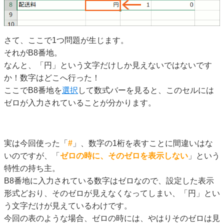
さて、ここで1つ問題が生じます。
それがB8番地。
なんと、「円」という文字だけしか見えないではないです
か！数字はどこへ行った！
ここでB8番地を
選択
して数式バーを見ると、このセルには
ゼロが入力されていることが分かります。
実は今回使った「
#
」、数字の1桁を表すことに間違いはな
いのですが、「
ゼロの時に、そのゼロを表示しない
」という
特性の持ち主。
B8番地に入力されている数字はゼロなので、設定した表示
形式どおり、そのゼロが見えなくなってしまい、「円」とい
う文字だけが見えているわけです。
今回の表のような場合、ゼロの時には、やはりそのゼロは見