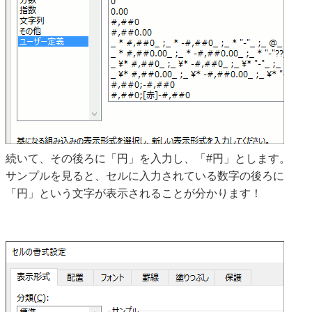
続いて、その後ろに「円」を入力し、「#円」とします。
サンプルを見ると、セルに入力されている数字の後ろに
「円」という文字が表示されることが分かります！