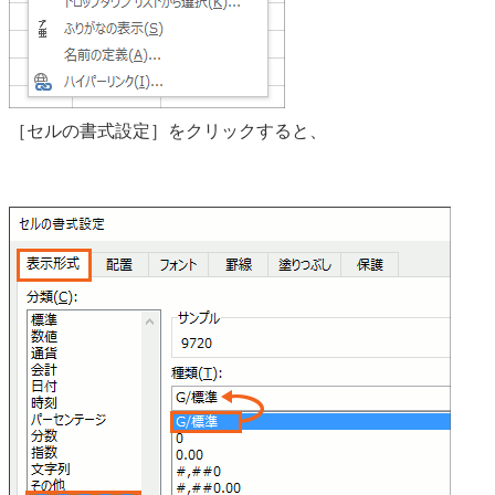
［セルの書式設定］をクリックすると、