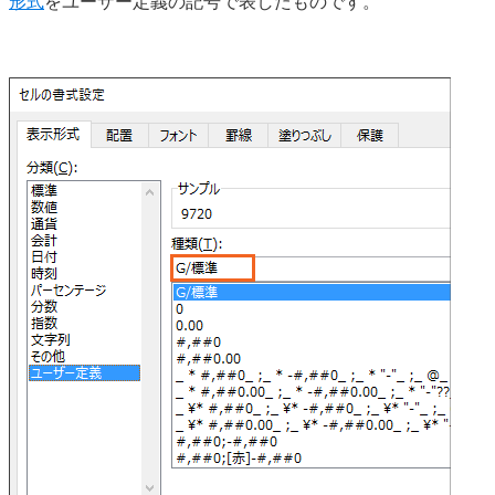
形式
をユーザー定義の記号で表したものです。