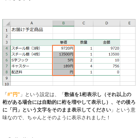
「
#"円"
」という設定は、「
数値を1桁表示し（それ以上の
桁がある場合には自動的に桁を増やして表示し）、その後ろ
に「円」という文字をそのまま表示してください
」という意
味なので、ちゃんとそのように表示されました！