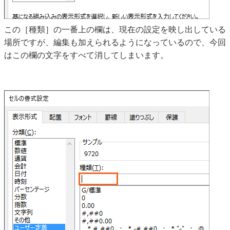
この［種類］の一番上の欄は、現在の設定を映し出している
場所ですが、編集も加えられるようになっているので、今回
はこの欄の文字をすべて消してしまいます。