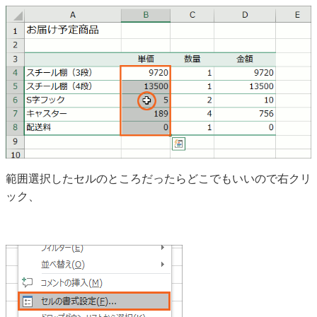
範囲選択したセルのところだったらどこでもいいので右クリ
ック、