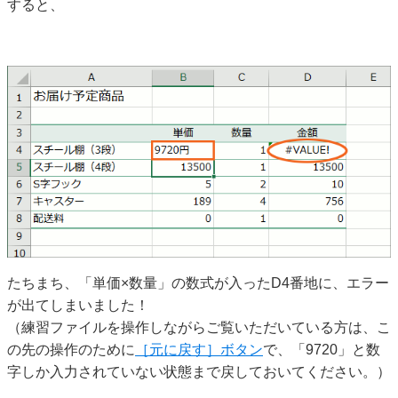
すると、
たちまち、「単価×数量」の数式が入ったD4番地に、エラー
が出てしまいました！
（練習ファイルを操作しながらご覧いただいている方は、こ
の先の操作のために
［元に戻す］ボタン
で、「9720」と数
字しか入力されていない状態まで戻しておいてください。）