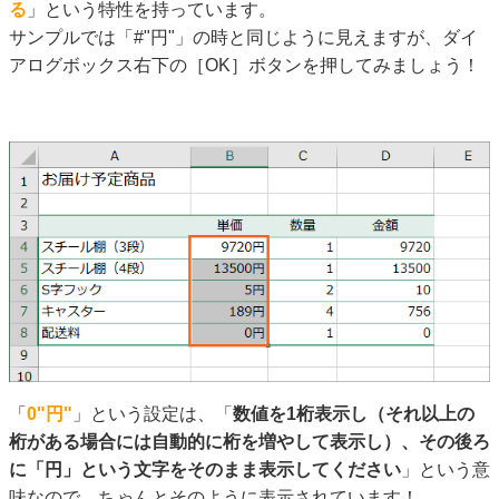
る
」という特性を持っています。
サンプルでは「#"円"」の時と同じように見えますが、ダイ
アログボックス右下の［OK］ボタンを押してみましょう！
「
0"円"
」という設定は、「
数値を1桁表示し（それ以上の
桁がある場合には自動的に桁を増やして表示し）、その後ろ
に「円」という文字をそのまま表示してください
」という意
味なので、ちゃんとそのように表示されています！