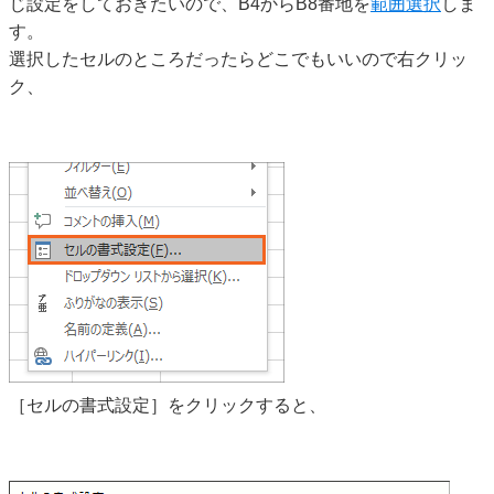
じ設定をしておきたいので、B4からB8番地を
範囲選択
しま
す。
選択したセルのところだったらどこでもいいので右クリッ
ク、
［セルの書式設定］をクリックすると、