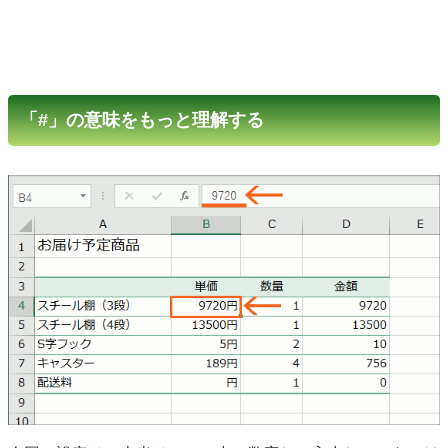
「#」の意味をもっと理解する