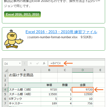
解説記事内の画像はExcel 2016のものですが、操作方法は下記のバー
ジョンで同じです。
Excel 2016, 2013, 2010
Excel 2016・2013・2010用 練習ファイル
（custom-number-format-number.xlsx 9.51KB）