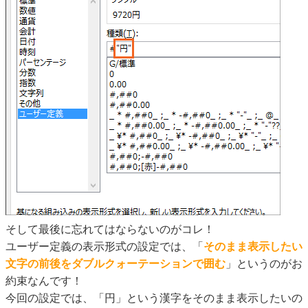
そして最後に忘れてはならないのがコレ！
ユーザー定義の表示形式の設定では、「
そのまま表示したい
文字の前後をダブルクォーテーションで囲む
」というのがお
約束なんです！
今回の設定では、「円」という漢字をそのまま表示したいの