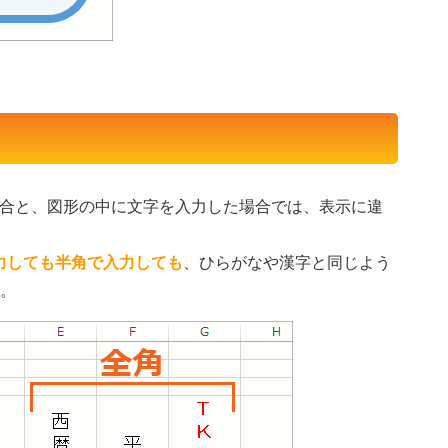
た場合と、図形の中に文字を入力した場合では、表示に違
力しても半角で入力しても
、ひらがなや漢字と同じよう
。