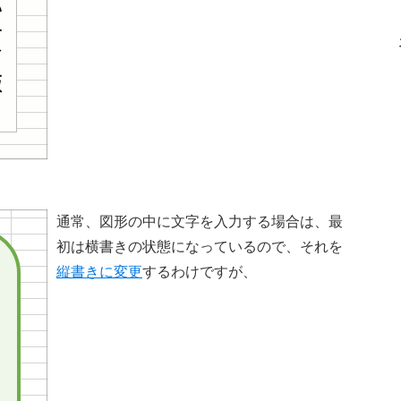
通常、図形の中に文字を入力する場合は、最
初は横書きの状態になっているので、それを
縦書きに変更
するわけですが、