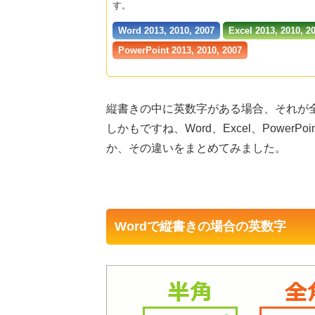
す。
Word 2013, 2010, 2007
Excel 2013, 2010, 2
PowerPoint 2013, 2010, 2007
縦書きの中に英数字がある場合、それが
しかもですね、Word、Excel、Powe
か、その違いをまとめてみました。
Wordで縦書きの場合の英数字