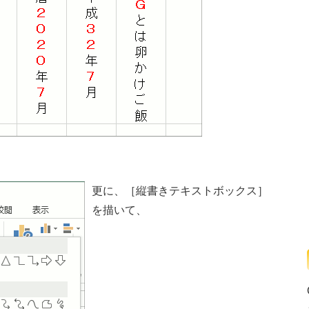
更に、［縦書きテキストボックス］
を描いて、