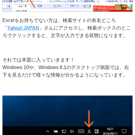
Excelをお持ちでない方は、検索サイトの有名どころ
「
Yahoo! JAPAN
」さんにアクセスし、検索ボックスのとこ
ろでクリックすると、文字が入力できる状態になります。
それでは本題に入っていきます！
Windows 10や、Windows 8.1のデスクトップ画面では、右
下を見るだけで様々な情報が分かるようになっています。