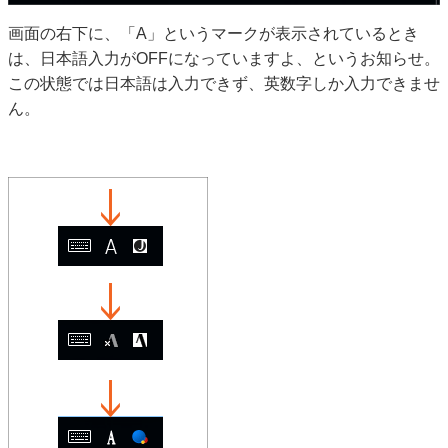
画面の右下に、「A」というマークが表示されているとき
は、日本語入力がOFFになっていますよ、というお知らせ。
この状態では日本語は入力できず、英数字しか入力できませ
ん。