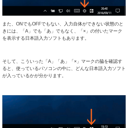
また、ONでもOFFでもない、入力自体ができない状態のと
きには、「A」でも「あ」でもなく、「×」の付いたマーク
を表示する日本語入力ソフトもあります。
そして、こういった「A」「あ」「×」マークの脇を確認す
ると、使っているパソコンの中に、どんな日本語入力ソフト
が入っているかが分かります。