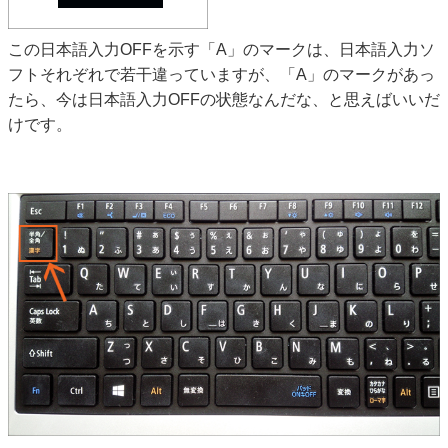
この日本語入力OFFを示す「A」のマークは、日本語入力ソ
フトそれぞれで若干違っていますが、「A」のマークがあっ
たら、今は日本語入力OFFの状態なんだな、と思えばいいだ
けです。