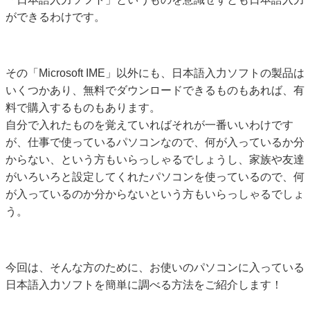
ができるわけです。
その「Microsoft IME」以外にも、日本語入力ソフトの製品は
いくつかあり、無料でダウンロードできるものもあれば、有
料で購入するものもあります。
自分で入れたものを覚えていればそれが一番いいわけです
が、仕事で使っているパソコンなので、何が入っているか分
からない、という方もいらっしゃるでしょうし、家族や友達
がいろいろと設定してくれたパソコンを使っているので、何
が入っているのか分からないという方もいらっしゃるでしょ
う。
今回は、そんな方のために、お使いのパソコンに入っている
日本語入力ソフトを簡単に調べる方法をご紹介します！