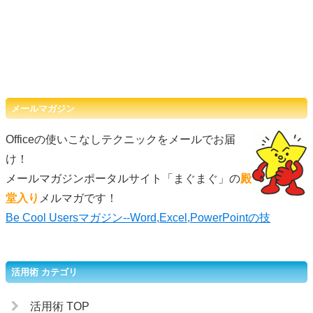
メールマガジン
Officeの使いこなしテクニックをメールでお届
け！
メールマガジンポータルサイト「まぐまぐ」の
殿
堂入り
メルマガです！
Be Cool Usersマガジン--Word,Excel,PowerPointの技
活用術 カテゴリ
活用術 TOP