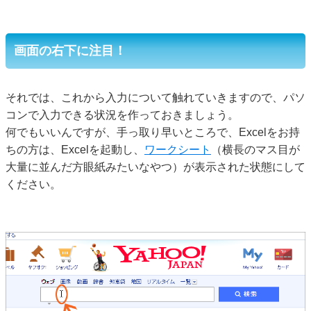
画面の右下に注目！
それでは、これから入力について触れていきますので、パソ
コンで入力できる状況を作っておきましょう。
何でもいいんですが、手っ取り早いところで、Excelをお持
ちの方は、Excelを起動し、
ワークシート
（横長のマス目が
大量に並んだ方眼紙みたいなやつ）が表示された状態にして
ください。