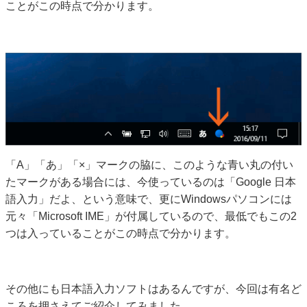
ことがこの時点で分かります。
「A」「あ」「×」マークの脇に、このような青い丸の付い
たマークがある場合には、今使っているのは「Google 日本
語入力」だよ、という意味で、更にWindowsパソコンには
元々「Microsoft IME」が付属しているので、最低でもこの2
つは入っていることがこの時点で分かります。
その他にも日本語入力ソフトはあるんですが、今回は有名ど
ころを押さえてご紹介してみました。