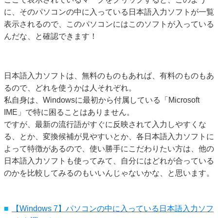
に、そのパソコンの中に入っている日本語入力ソフトが一覧
表示されるので、このパソコンにはこのソフトが入っている
んだな、と確認できます！
日本語入力ソフトは、無料のものもあれば、有料のものもあ
るので、どれを使うかは人それぞれ。
私自身は、Windowsに最初から付属している「Microsoft
IME」で特に困ることはありません。
ですが、最新の流行語がすぐに反映されて入力しやすくな
る、とか、変換候補が見やすいとか、各日本語入力ソフトに
よって特徴があるので、使い勝手にこだわりたい方は、他の
日本語入力ソフトも使ってみて、自分にはどれが合っている
のかを比較してみるのもいいんじゃないかな、と思います。
【Windows 7】パソコンの中に入っている日本語入力ソフ