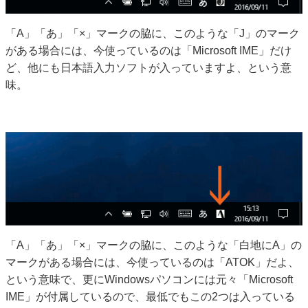
「A」「あ」「×」マークの脇に、このような「J」のマーク
がある場合には、今使っているのは「Microsoft IME」だけ
ど、他にも日本語入力ソフトが入っていますよ、という意
味。
「A」「あ」「×」マークの脇に、このような「白地にA」の
マークがある場合には、今使っているのは「ATOK」だよ、
という意味で、更にWindowsパソコンには元々「Microsoft
IME」が付属しているので、最低でもこの2つは入っている