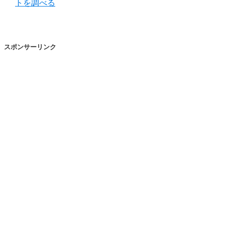
トを調べる
スポンサーリンク