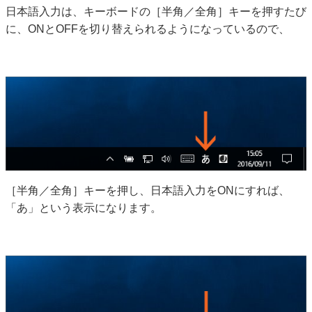
日本語入力は、キーボードの［半角／全角］キーを押すたび
に、ONとOFFを切り替えられるようになっているので、
［半角／全角］キーを押し、日本語入力をONにすれば、
「あ」という表示になります。